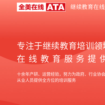
继续教育在线
专注于继续教育培训领
在线教育服务提
十余年产研、运营经验，努力为政府、行业协
从业人员提供全方位的培训服务