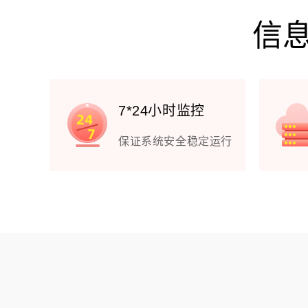
信息
7*24小时监控
保证系统安全稳定运行