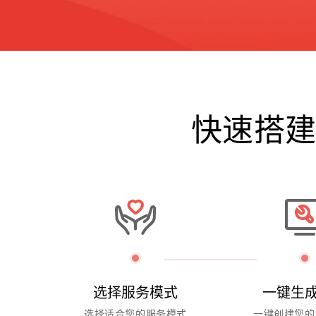
快速搭
选择服务模式
一键生
选择适合您的服务模式
一键创建您的