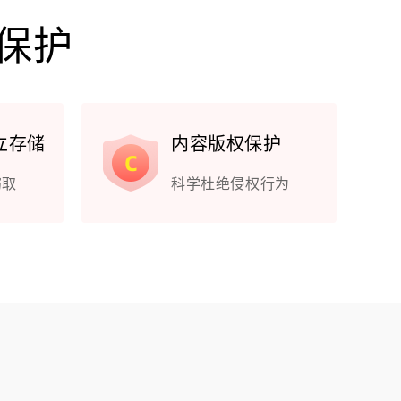
私保护
立存储
内容版权保护
窃取
科学杜绝侵权行为