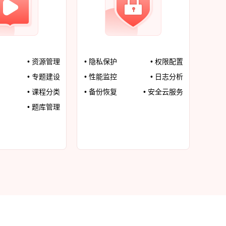
• 资源管理
• 隐私保护
• 权限配置
• 专题建设
• 性能监控
• 日志分析
• 课程分类
• 备份恢复
• 安全云服务
• 题库管理