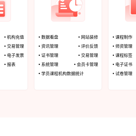
• 机构充值
• 数据看盘
• 网站装修
• 课程制作
• 交易管理
• 资讯管理
• 评价反馈
• 师资管理
• 电子发票
• 证书管理
• 交易管理
• 课程标签
• 报表
• 系统管理
• 会员卡管理
• 电子证书
• 学员课程机构数据统计
• 试卷管理